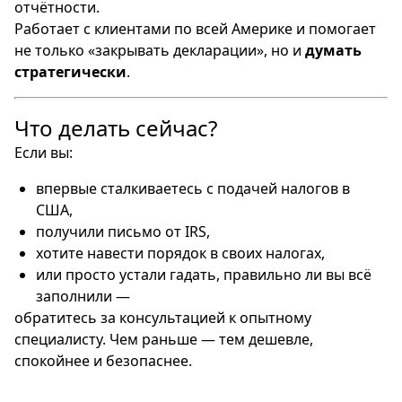
отчётности.
Работает с клиентами по всей Америке и помогает
не только «закрывать декларации», но и
думать
стратегически
.
Что делать сейчас?
Если вы:
впервые сталкиваетесь с подачей налогов в
США,
получили письмо от IRS,
хотите навести порядок в своих налогах,
или просто устали гадать, правильно ли вы всё
заполнили —
обратитесь за консультацией к опытному
специалисту. Чем раньше — тем дешевле,
спокойнее и безопаснее.