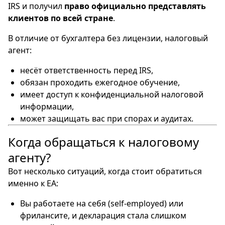
IRS и получил
право официально представлять
клиентов по всей стране
.
В отличие от бухгалтера без лицензии, налоговый
агент:
несёт ответственность перед IRS,
обязан проходить ежегодное обучение,
имеет доступ к конфиденциальной налоговой
информации,
может защищать вас при спорах и аудитах.
Когда обращаться к налоговому
агенту?
Вот несколько ситуаций, когда стоит обратиться
именно к EA:
Вы работаете на себя (self-employed) или
фрилансите, и декларация стала слишком