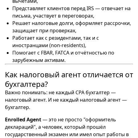
вычетами,
Представляет клиентов перед IRS — отвечает на
письма, участвует в переговорах,
Решает налоговые долги, оформляет рассрочки,
защищает при проверках,
Работает как с резидентами, так и с
иностранцами (non-residents),
Помогает с FBAR, FATCA и отчётностью по
зарубежным активам.
Как налоговый агент отличается от
бухгалтера?
Важно понимать: не каждый CPA бухгалтер —
налоговый агент. И не каждый налоговый агент —
бухгалтер.
Enrolled Agent
— это не просто "оформитель
деклараций", а человек, который прошёл
государственный экзамен или имел опыт работы в