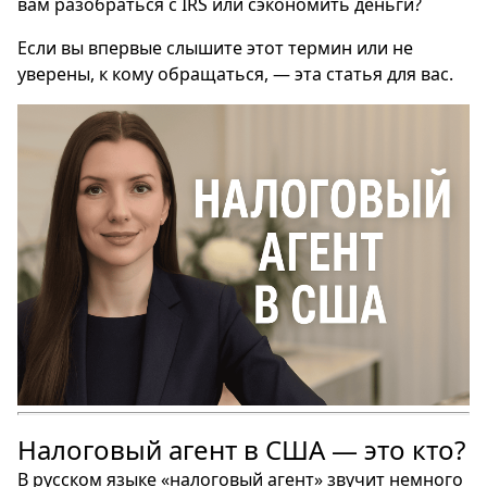
вам разобраться с IRS или сэкономить деньги?
Если вы впервые слышите этот термин или не
уверены, к кому обращаться, — эта статья для вас.
Налоговый агент в США — это кто?
В русском языке «налоговый агент» звучит немного