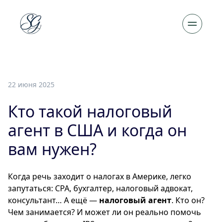
22 июня 2025
Кто такой налоговый
агент в США и когда он
вам нужен?
Когда речь заходит о налогах в Америке, легко
запутаться: CPA, бухгалтер, налоговый адвокат,
консультант… А ещё —
налоговый агент
. Кто он?
Чем занимается? И может ли он реально помочь