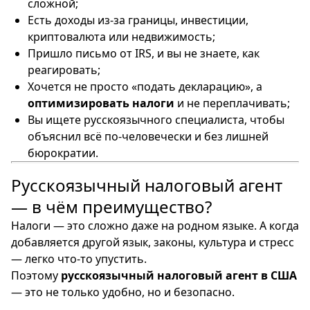
сложной;
Есть доходы из-за границы, инвестиции,
криптовалюта или недвижимость;
Пришло письмо от IRS, и вы не знаете, как
реагировать;
Хочется не просто «подать декларацию», а
оптимизировать налоги
и не переплачивать;
Вы ищете русскоязычного специалиста, чтобы
объяснил всё по-человечески и без лишней
бюрократии.
Русскоязычный налоговый агент
— в чём преимущество?
Налоги — это сложно даже на родном языке. А когда
добавляется другой язык, законы, культура и стресс
— легко что-то упустить.
Поэтому
русскоязычный налоговый агент в США
— это не только удобно, но и безопасно.