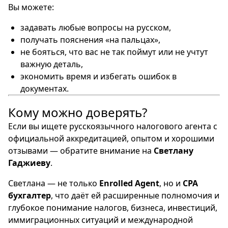
Вы можете:
задавать любые вопросы на русском,
получать пояснения «на пальцах»,
не бояться, что вас не так поймут или не учтут
важную деталь,
экономить время и избегать ошибок в
документах.
Кому можно доверять?
Если вы ищете русскоязычного налогового агента с
официальной аккредитацией, опытом и хорошими
отзывами — обратите внимание на
Светлану
Гаджиеву
.
Светлана — не только
Enrolled Agent
, но и
CPA
бухгалтер
, что даёт ей расширенные полномочия и
глубокое понимание налогов, бизнеса, инвестиций,
иммиграционных ситуаций и международной